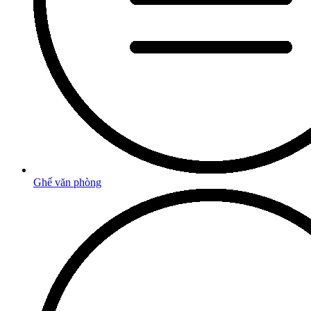
Ghế văn phòng