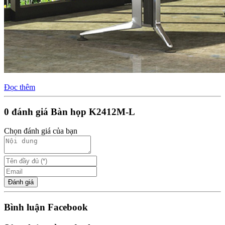
Đọc thêm
0 đánh giá Bàn họp K2412M-L
Chọn đánh giá của bạn
Đánh giá
Bình luận Facebook