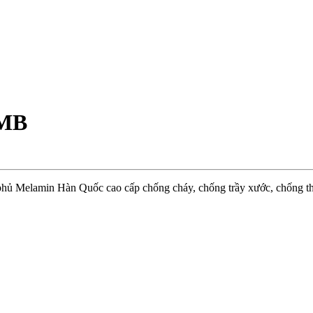
-MB
 Melamin Hàn Quốc cao cấp chống cháy, chống trầy xước, chống thấ