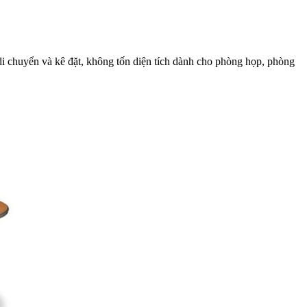
i chuyển và kê đặt, không tốn diện tích
dành cho phòng họp, phòng