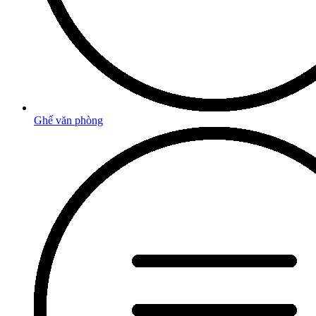
Ghế văn phòng