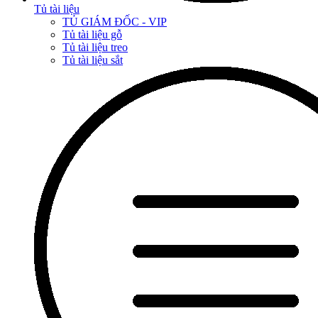
Tủ tài liệu
TỦ GIÁM ĐỐC - VIP
Tủ tài liệu gỗ
Tủ tài liệu treo
Tủ tài liệu sắt