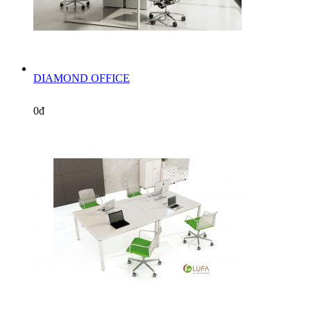
DIAMOND OFFICE
0đ