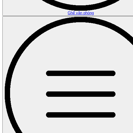
Ghế văn phòng