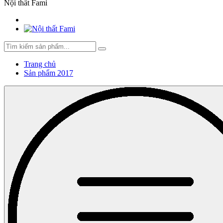
Nội thất Fami
Trang chủ
Sản phẩm 2017