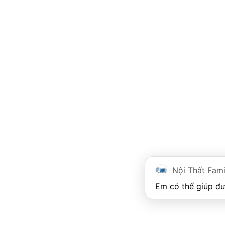
Nội Thất Fam