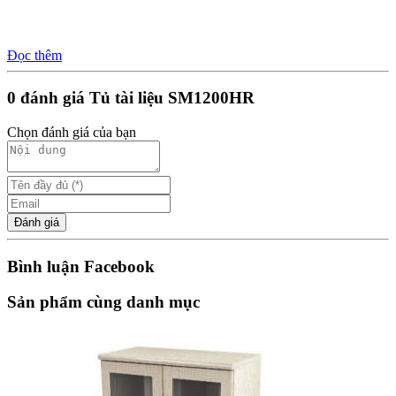
Đọc thêm
0 đánh giá Tủ tài liệu SM1200HR
Chọn đánh giá của bạn
Đánh giá
Bình luận Facebook
Sản phẩm cùng danh mục