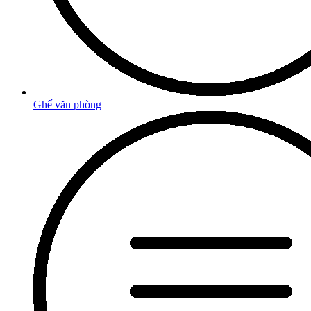
Ghế văn phòng